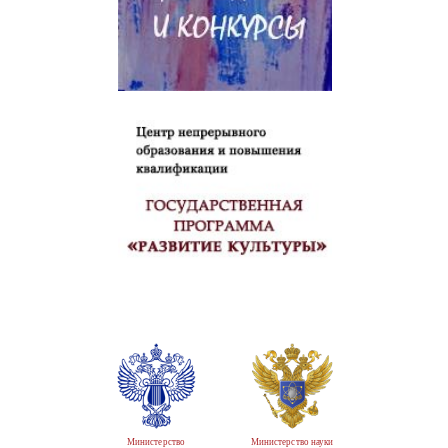
Министерство
Министерство науки