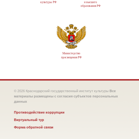
культуры РФ
и высшего
образования РФ
Министерство
просвещения РФ
© 2026 Краснодарский государственный институт культуры
Все
материалы размещены с согласия субъектов персональных
данных
Противодействие коррупции
Виртуальный тур
Форма обратной связи