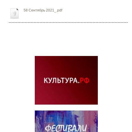
58 Сентябрь 2021_.pdf