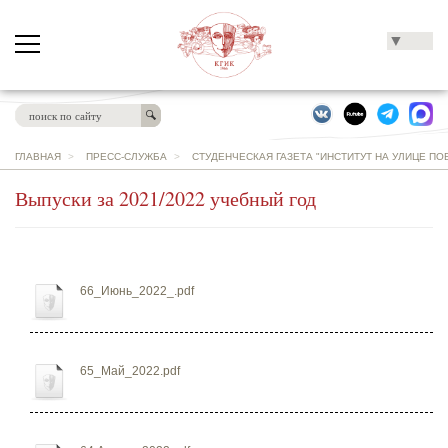
▼
ГЛАВНАЯ
>
ПРЕСС-СЛУЖБА
>
СТУДЕНЧЕСКАЯ ГАЗЕТА "ИНСТИТУТ НА УЛИЦЕ ПО
Выпуски за 2021/2022 учебный год
66_Июнь_2022_.pdf
65_Май_2022.pdf