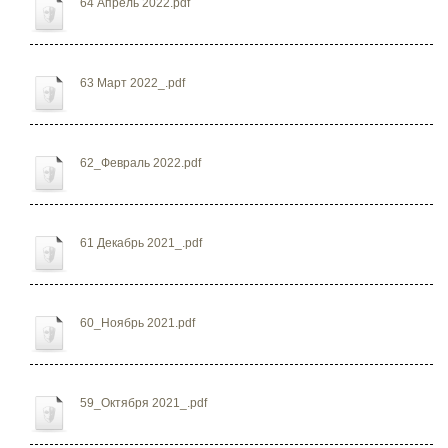
64 Апрель 2022.pdf
63 Март 2022_.pdf
62_Февраль 2022.pdf
61 Декабрь 2021_.pdf
60_Ноябрь 2021.pdf
59_Октября 2021_.pdf