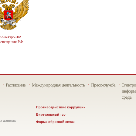
нистерство
освещения РФ
Расписание
Международная деятельность
Пресс-служба
Электро
информа
среда
Противодействие коррупции
Виртуальный тур
ых данных
Форма обратной связи