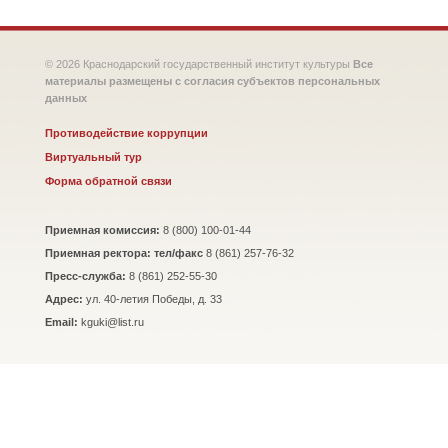
© 2026 Краснодарский государственный институт культуры
Все
материалы размещены с согласия субъектов персональных
данных
Противодействие коррупции
Виртуальный тур
Форма обратной связи
Приемная комиссия:
8 (800) 100-01-44
Приемная ректора: тел/факс
8 (861) 257-76-32
Пресс-служба:
8 (861) 252-55-30
Адрес:
ул. 40-летия Победы, д. 33
Email:
kguki@list.ru