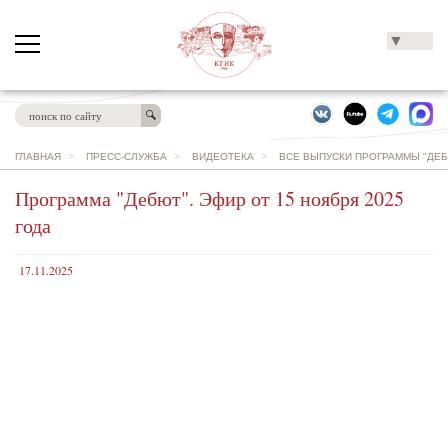
▼
ГЛАВНАЯ
>
ПРЕСС-СЛУЖБА
>
ВИДЕОТЕКА
>
ВСЕ ВЫПУСКИ ПРОГРАММЫ "ДЕБ
Программа "Дебют". Эфир от 15 ноября 2025
года
17.11.2025