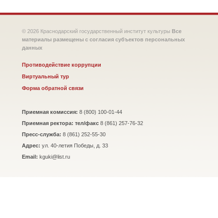
© 2026 Краснодарский государственный институт культуры
Все
материалы размещены с согласия субъектов персональных
данных
Противодействие коррупции
Виртуальный тур
Форма обратной связи
Приемная комиссия:
8 (800) 100-01-44
Приемная ректора: тел/факс
8 (861) 257-76-32
Пресс-служба:
8 (861) 252-55-30
Адрес:
ул. 40-летия Победы, д. 33
Email:
kguki@list.ru