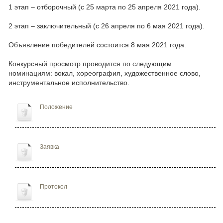
1 этап – отборочный (с 25 марта по 25 апреля 2021 года).
2 этап – заключительный (с 26 апреля по 6 мая 2021 года).
Объявление победителей состоится 8 мая 2021 года.
Конкурсный просмотр проводится по следующим
номинациям: в
окал, х
ореография, х
удожественное слово,
и
нструментальное исполнительство.
Положение
Заявка
Протокол