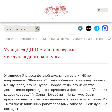
▼
ГЛАВНАЯ
>
ИНСТИТУТ
>
ОТДЕЛЕНИЕ ДЕТСКИХ СТУДИЙ И ПРЕДПРОФЕССИОНАЛЬ
Учащиеся ДШИ стали призерами
международного конкурса
Учащиеся 3 класса Детской школы искусств КГИК по
направлению "Живопись" стали победителями и лауреатами
международного конкурса изобразительного искусства,
декоративно-прикладного творчества и фотографии "Осенних
красок хоровод" (г. Санкт-Петербург). На конкурс были
представлены работы, выполненные в технике монотипия. Из
10-ти представленных работ ребятами завоеваны следующие
награды: