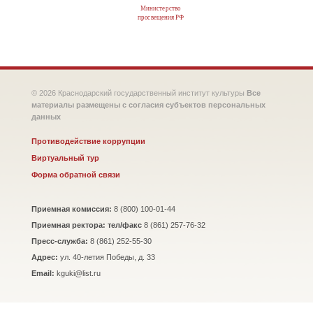
Министерство
просвещения РФ
© 2026 Краснодарский государственный институт культуры
Все
материалы размещены с согласия субъектов персональных
данных
Противодействие коррупции
Виртуальный тур
Форма обратной связи
Приемная комиссия:
8 (800) 100-01-44
Приемная ректора: тел/факс
8 (861) 257-76-32
Пресс-служба:
8 (861) 252-55-30
Адрес:
ул. 40-летия Победы, д. 33
Email:
kguki@list.ru